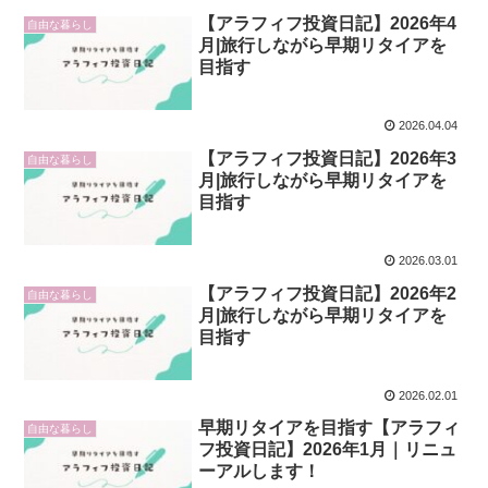
【アラフィフ投資日記】2026年4
自由な暮らし
月|旅行しながら早期リタイアを
目指す
2026.04.04
【アラフィフ投資日記】2026年3
自由な暮らし
月|旅行しながら早期リタイアを
目指す
2026.03.01
【アラフィフ投資日記】2026年2
自由な暮らし
月|旅行しながら早期リタイアを
目指す
2026.02.01
早期リタイアを目指す【アラフィ
自由な暮らし
フ投資日記】2026年1月｜リニュ
ーアルします！