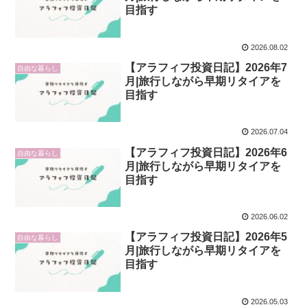
目指す
2026.08.02
【アラフィフ投資日記】2026年7
自由な暮らし
月|旅行しながら早期リタイアを
目指す
2026.07.04
【アラフィフ投資日記】2026年6
自由な暮らし
月|旅行しながら早期リタイアを
目指す
2026.06.02
【アラフィフ投資日記】2026年5
自由な暮らし
月|旅行しながら早期リタイアを
目指す
2026.05.03