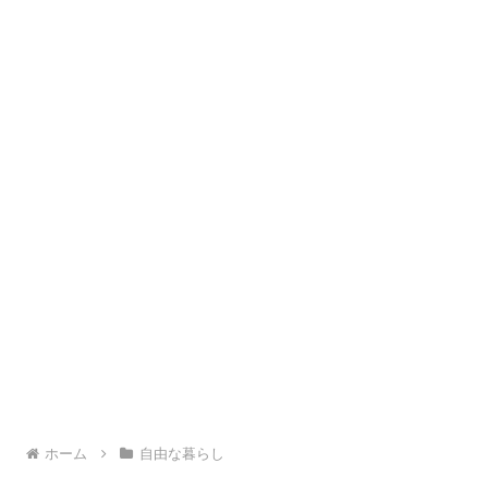
ホーム
自由な暮らし