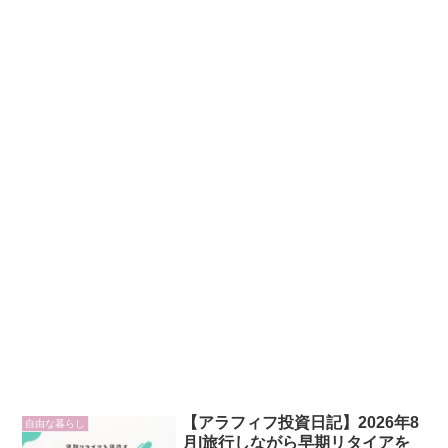
【アラフィフ投資日記】2026年8
自由な暮らし
月|旅行しながら早期リタイアを