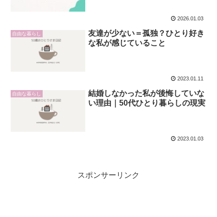
2026.01.03
友達が少ない＝孤独？ひとり好き
自由な暮らし
な私が感じていること
2023.01.11
結婚しなかった私が後悔していな
自由な暮らし
い理由｜50代ひとり暮らしの現実
2023.01.03
スポンサーリンク