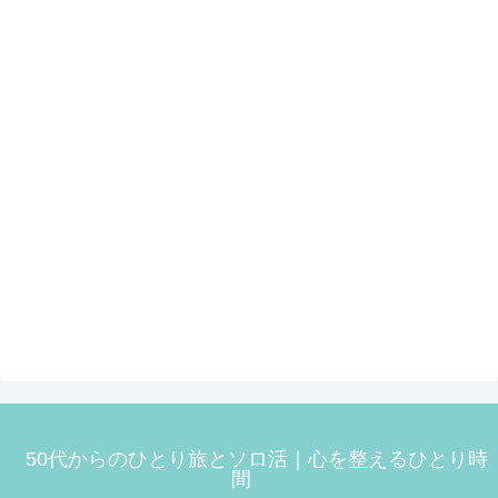
50代からのひとり旅とソロ活｜心を整えるひとり時
間