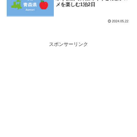
メを楽しむ1泊2日
2024.05.22
スポンサーリンク