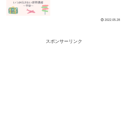
2022.05.28
スポンサーリンク