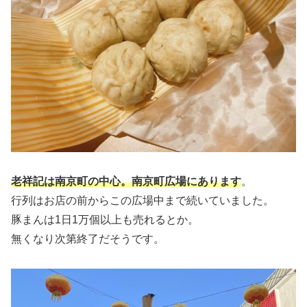
老祥記は南京町の中心。南京町広場にあります
。
行列はお店の前からこの広場中まで続いていました。
豚まんは1日1万個以上も売れるとか。
無くなり次第終了だそうです。