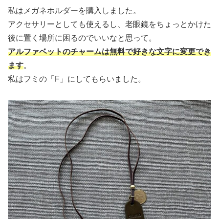
私はメガネホルダーを購入しました。
アクセサリーとしても使えるし、老眼鏡をちょっとかけた
後に置く場所に困るのでいいなと思って。
アルファベットのチャームは無料で好きな文字に変更でき
ます
。
私はフミの「F」にしてもらいました。