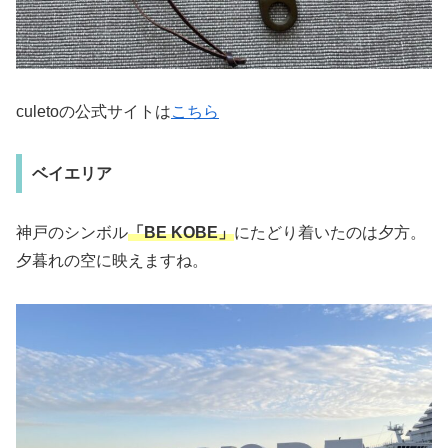
culetoの公式サイトは
こちら
ベイエリア
神戸のシンボル
「BE KOBE」
にたどり着いたのは夕方。
夕暮れの空に映えますね。