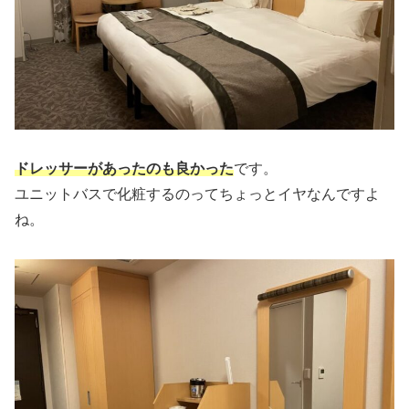
ドレッサーがあったのも良かった
です。
ユニットバスで化粧するのってちょっとイヤなんですよ
ね。