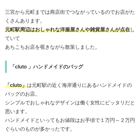
三宮から元町までは商店街でつながっているのでお店がた
くさんあります。
元町駅周辺はおしゃれな洋服屋さんや雑貨屋さんが点在
し
ていて
あちこちお店を覗きながら散策しました。
「cluto 」ハンドメイドのバッグ
「cluto」
は元町駅の近く海岸通りにあるハンドメイドの
バッグのお店。
シンプルでおしゃれなデザインは働く女性にピッタリだと
思います。
ハンドメイドといってもお値段はお手頃で１万円～２万円
ぐらいのものが多かったです。