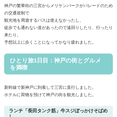
神戸の繁華街の三宮からメリケンパークがパレードのため
の交通規制で
観光地を周遊するバスは使えなかったし、
徒歩でも通れない道があったので遠回りしたり、行ったり
来たり。
予想以上に歩くことになってかなり疲れました。
ひとり旅1日目：神戸の街とグルメ
を満喫
新幹線で新神戸に到着して三宮に直行しました。
ホテルに荷物を預けて神戸の街を観光しました。
ランチ「長田タンク筋」牛スジぼっかけそばめ
し