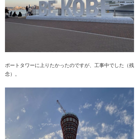
ポートタワーに上りたかったのですが、工事中でした（残
念）。