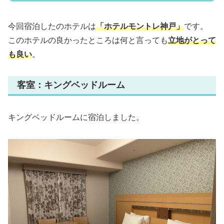
今回宿泊したのホテルは
「ホテルモントレ神戸」
です。
このホテルの良かったところは何と言っても
立地がとって
も良い
。
客室：キングベッドルーム
キングベッドルームに宿泊しました。