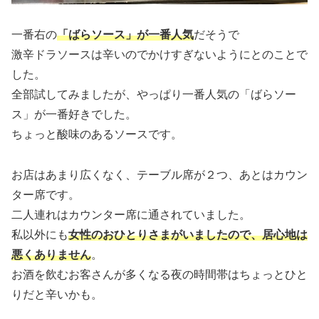
一番右の
「ばらソース」が一番人気
だそうで
激辛ドラソースは辛いのでかけすぎないようにとのことで
した。
全部試してみましたが、やっぱり一番人気の「ばらソー
ス」が一番好きでした。
ちょっと酸味のあるソースです。
お店はあまり広くなく、テーブル席が２つ、あとはカウン
ター席です。
二人連れはカウンター席に通されていました。
私以外にも
女性のおひとりさまがいましたので、居心地は
悪くありません
。
お酒を飲むお客さんが多くなる夜の時間帯はちょっとひと
りだと辛いかも。