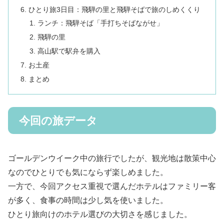
ひとり旅3日目：飛騨の里と飛騨そばで旅のしめくくり
ランチ：飛騨そば「手打ちそばながせ」
飛騨の里
高山駅で駅弁を購入
お土産
まとめ
今回の旅データ
ゴールデンウイーク中の旅行でしたが、観光地は散策中心
なのでひとりでも気にならず楽しめました。
一方で、今回アクセス重視で選んだホテルはファミリー客
が多く、食事の時間は少し気を使いました。
ひとり旅向けのホテル選びの大切さを感じました。