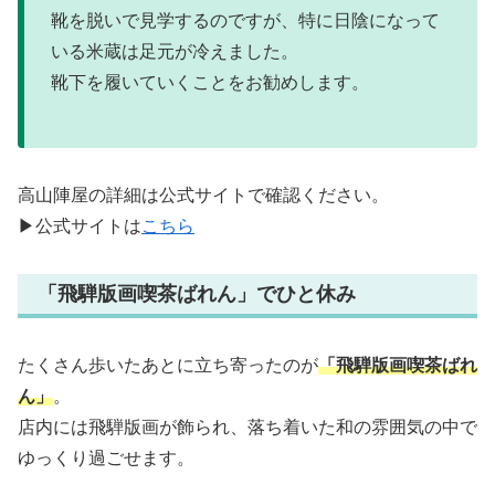
靴を脱いで見学するのですが、特に日陰になって
いる米蔵は足元が冷えました。
靴下を履いていくことをお勧めします。
高山陣屋の詳細は公式サイトで確認ください。
▶公式サイトは
こちら
「飛騨版画喫茶ばれん」でひと休み
たくさん歩いたあとに立ち寄ったのが
「飛騨版画喫茶ばれ
ん」
。
店内には飛騨版画が飾られ、落ち着いた和の雰囲気の中で
ゆっくり過ごせます。