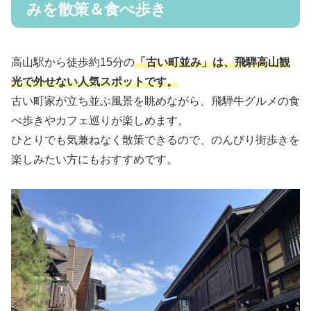
みを散策＆食べ歩き
高山駅から徒歩約15分の
「古い町並み」は、飛騨高山観
光で外せない人気スポットです。
古い町家が立ち並ぶ風景を眺めながら、飛騨牛グルメの食
べ歩きやカフェ巡りが楽しめます。
ひとりでも気兼ねなく散策できるので、のんびり街歩きを
楽しみたい方にもおすすめです。