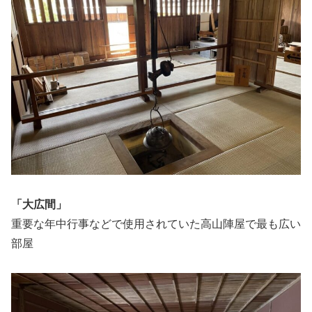
「大広間」
重要な年中行事などで使用されていた高山陣屋で最も広い
部屋