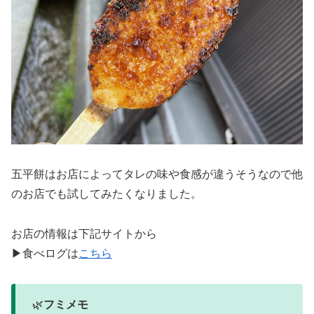
五平餅はお店によってタレの味や食感が違うそうなので他
のお店でも試してみたくなりました。
お店の情報は下記サイトから
▶食べログは
こちら
🌿
フミメモ