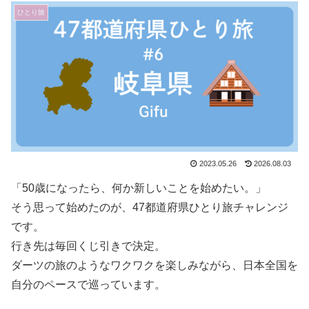
ひとり旅
2023.05.26
2026.08.03
「50歳になったら、何か新しいことを始めたい。」
そう思って始めたのが、47都道府県ひとり旅チャレンジ
です。
行き先は毎回くじ引きで決定。
ダーツの旅のようなワクワクを楽しみながら、日本全国を
自分のペースで巡っています。