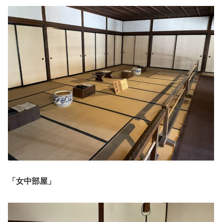
「女中部屋」