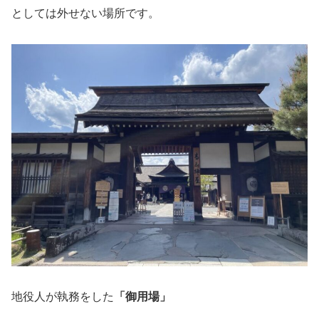
としては外せない場所です。
地役人が執務をした
「御用場」