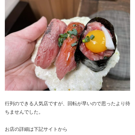
行列のできる人気店ですが、回転が早いので思ったより待
ちませんでした。
お店の詳細は下記サイトから