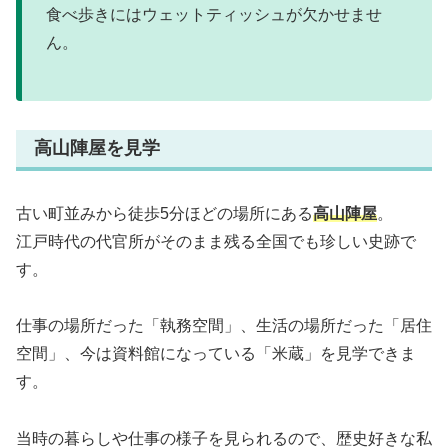
食べ歩きにはウェットティッシュが欠かせませ
ん。
高山陣屋を見学
古い町並みから徒歩5分ほどの場所にある
高山陣屋
。
江戸時代の代官所がそのまま残る全国でも珍しい史跡で
す。
仕事の場所だった「執務空間」、生活の場所だった「居住
空間」、今は資料館になっている「米蔵」を見学できま
す。
当時の暮らしや仕事の様子を見られるので、歴史好きな私