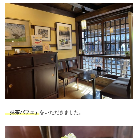
「抹茶パフェ」
をいただきました。