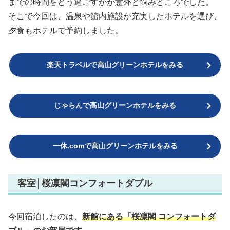
までの時間をどう過ごすかが意外と悩みどころでした。
そこで今回は、温泉や館内施設が充実したホテルを選び、
夕食もホテルで予約しました。
楽天トラベルで高山グリーンホテルをみる
じゃらんで高山グリーンホテルをみる
一休.comで高山グリーンホテルをみる
客室│桜凛閣コンフォートダブル
今回宿泊したのは、
新館にある「桜凛閣 コンフォートダ