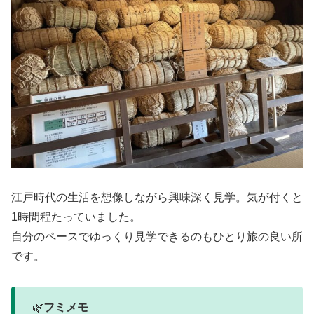
江戸時代の生活を想像しながら興味深く見学。気が付くと
1時間程たっていました。
自分のペースでゆっくり見学できるのもひとり旅の良い所
です。
🌿
フミメモ