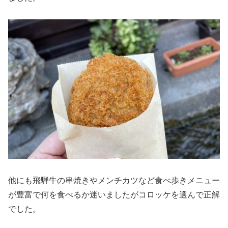
他にも飛騨牛の串焼きやメンチカツなど食べ歩きメニュー
が豊富で何を食べるか迷いましたがコロッケを選んで正解
でした。