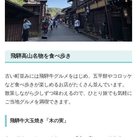
飛騨高山名物を食べ歩き
古い町並みには飛騨牛グルメをはじめ、五平餅やコロッケ
など食べ歩きが楽しめるお店がたくさん並んでいます。
散策しながら少しずつ味わえるので、ひとり旅でも気軽に
ご当地グルメを満喫できます。
飛騨牛大玉焼き「木の実」