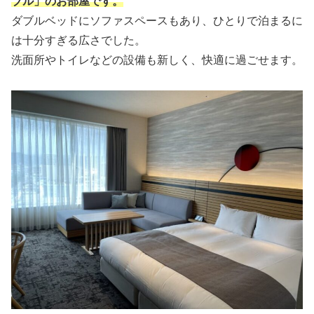
ブル」のお部屋です。
ダブルベッドにソファスペースもあり、ひとりで泊まるに
は十分すぎる広さでした。
洗面所やトイレなどの設備も新しく、快適に過ごせます。